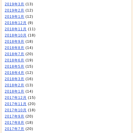
2019年3月
(13)
2019年2月
(12)
2019年1月
(12)
2018年12月
(9)
2018年11月
(11)
2018年10月
(18)
2018年9月
(18)
2018年8月
(14)
2018年7月
(20)
2018年6月
(19)
2018年5月
(15)
2018年4月
(12)
2018年3月
(16)
2018年2月
(13)
2018年1月
(14)
2017年12月
(15)
2017年11月
(20)
2017年10月
(18)
2017年9月
(20)
2017年8月
(18)
2017年7月
(20)