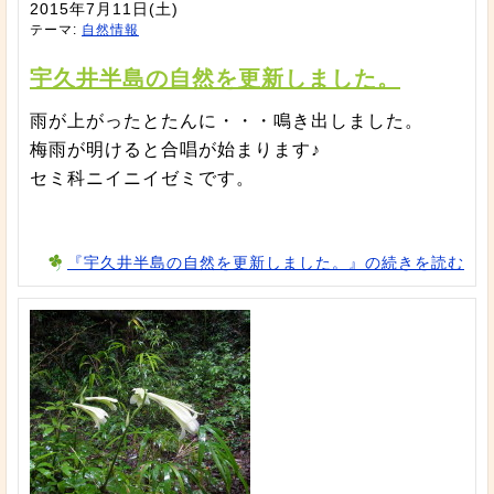
2015年7月11日(土)
テーマ:
自然情報
宇久井半島の自然を更新しました。
雨が上がったとたんに・・・鳴き出しました。
梅雨が明けると合唱が始まります♪
セミ科ニイニイゼミです。
『宇久井半島の自然を更新しました。』の続きを読む