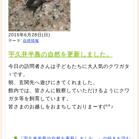
2015年6月28日(日)
テーマ:
自然情報
宇久井半島の自然を更新しました。
今日の訪問者さんは子どもたちに大人気のクワガタ
♀です。
朝、玄関先へ遊びにきてくれました。
館内では、皆さんに観察していただけるようにクワ
ガタ等を飼育しています。
皆さまのお越しをおまちしておりまーす(^^♪
『宇久井半島の自然を更新しました。』の続きを読む