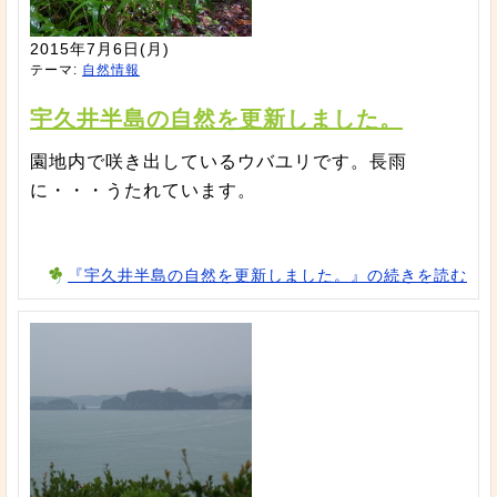
2015年7月6日(月)
テーマ:
自然情報
宇久井半島の自然を更新しました。
園地内で咲き出しているウバユリです。長雨
に・・・うたれています。
『宇久井半島の自然を更新しました。』の続きを読む