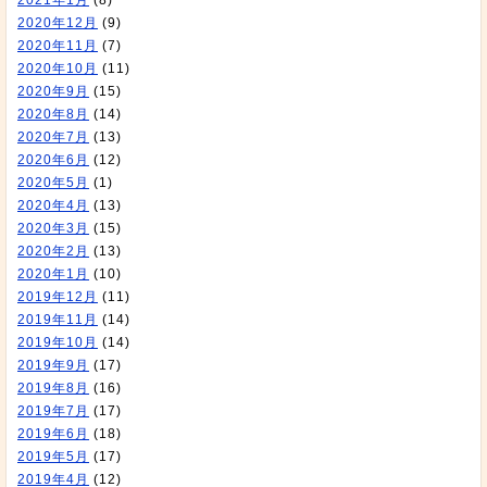
2021年1月
(8)
2020年12月
(9)
2020年11月
(7)
2020年10月
(11)
2020年9月
(15)
2020年8月
(14)
2020年7月
(13)
2020年6月
(12)
2020年5月
(1)
2020年4月
(13)
2020年3月
(15)
2020年2月
(13)
2020年1月
(10)
2019年12月
(11)
2019年11月
(14)
2019年10月
(14)
2019年9月
(17)
2019年8月
(16)
2019年7月
(17)
2019年6月
(18)
2019年5月
(17)
2019年4月
(12)