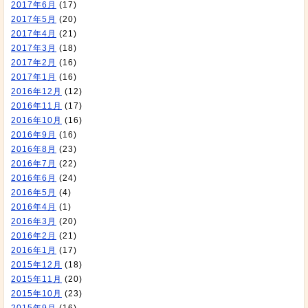
2017年6月
(17)
2017年5月
(20)
2017年4月
(21)
2017年3月
(18)
2017年2月
(16)
2017年1月
(16)
2016年12月
(12)
2016年11月
(17)
2016年10月
(16)
2016年9月
(16)
2016年8月
(23)
2016年7月
(22)
2016年6月
(24)
2016年5月
(4)
2016年4月
(1)
2016年3月
(20)
2016年2月
(21)
2016年1月
(17)
2015年12月
(18)
2015年11月
(20)
2015年10月
(23)