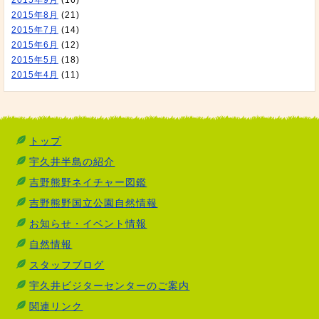
2015年9月
(16)
2015年8月
(21)
2015年7月
(14)
2015年6月
(12)
2015年5月
(18)
2015年4月
(11)
トップ
宇久井半島の紹介
吉野熊野ネイチャー図鑑
吉野熊野国立公園自然情報
お知らせ・イベント情報
自然情報
スタッフブログ
宇久井ビジターセンターのご案内
関連リンク