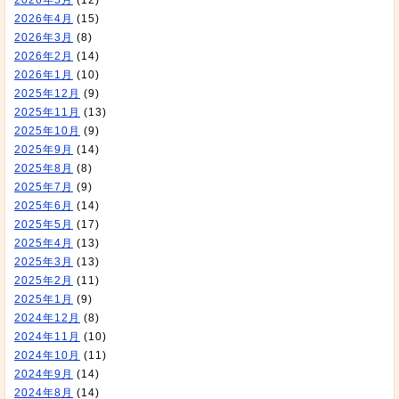
2026年5月
(12)
2026年4月
(15)
2026年3月
(8)
2026年2月
(14)
2026年1月
(10)
2025年12月
(9)
2025年11月
(13)
2025年10月
(9)
2025年9月
(14)
2025年8月
(8)
2025年7月
(9)
2025年6月
(14)
2025年5月
(17)
2025年4月
(13)
2025年3月
(13)
2025年2月
(11)
2025年1月
(9)
2024年12月
(8)
2024年11月
(10)
2024年10月
(11)
2024年9月
(14)
2024年8月
(14)