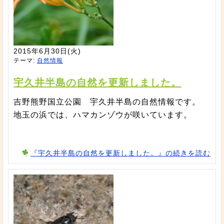
2015年6月30日(火)
テーマ:
自然情報
宇久井半島の自然を更新しました。
吉野熊野国立公園 宇久井半島の自然情報です。
地玉の浜では、ハマカンゾウが咲いています。
『宇久井半島の自然を更新しました。』の続きを読む