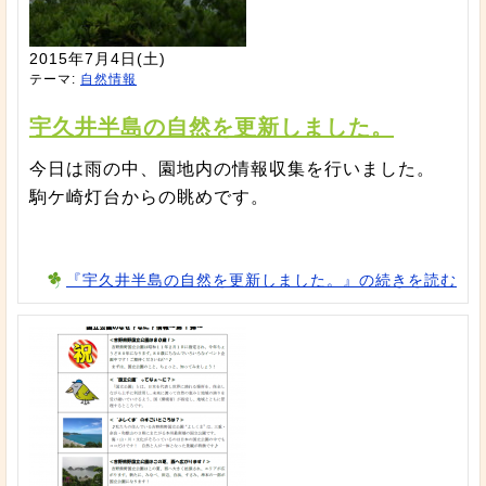
2015年7月4日(土)
テーマ:
自然情報
宇久井半島の自然を更新しました。
今日は雨の中、園地内の情報収集を行いました。
駒ケ崎灯台からの眺めです。
『宇久井半島の自然を更新しました。』の続きを読む