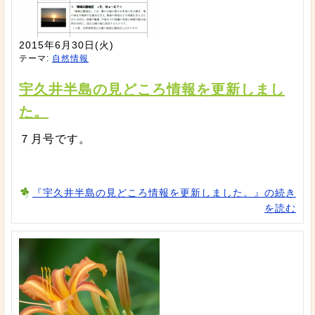
2015年6月30日(火)
テーマ:
自然情報
宇久井半島の見どころ情報を更新しまし
た。
７月号です。
『宇久井半島の見どころ情報を更新しました。』の続き
を読む