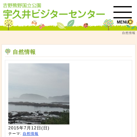
MENU
自然情報
トップ
自然情報
自然情報
2015年7月12日(日)
テーマ:
自然情報