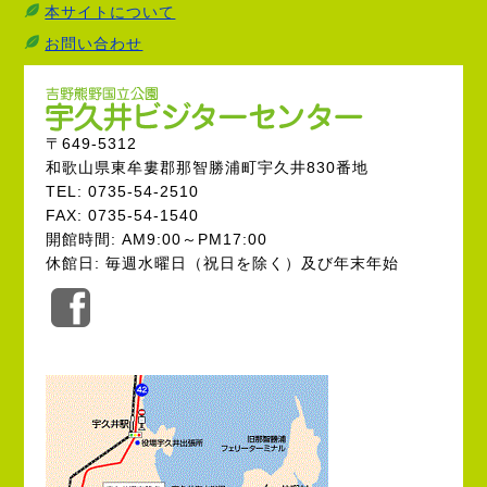
本サイトについて
お問い合わせ
〒649-5312
和歌山県東牟婁郡那智勝浦町宇久井830番地
TEL: 0735-54-2510
FAX: 0735-54-1540
開館時間: AM9:00～PM17:00
休館日: 毎週水曜日（祝日を除く）及び年末年始
公
式
Facebook