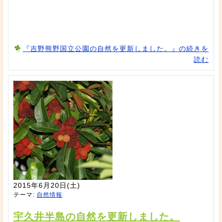
『吉野熊野国立公園の自然を更新しました。』の続きを
読む
2015年6月20日(土)
テーマ:
自然情報
宇久井半島の自然を更新しました。