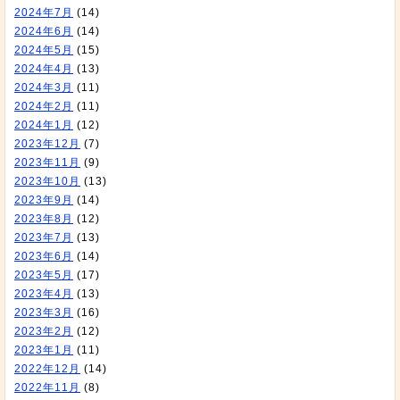
2024年7月
(14)
2024年6月
(14)
2024年5月
(15)
2024年4月
(13)
2024年3月
(11)
2024年2月
(11)
2024年1月
(12)
2023年12月
(7)
2023年11月
(9)
2023年10月
(13)
2023年9月
(14)
2023年8月
(12)
2023年7月
(13)
2023年6月
(14)
2023年5月
(17)
2023年4月
(13)
2023年3月
(16)
2023年2月
(12)
2023年1月
(11)
2022年12月
(14)
2022年11月
(8)