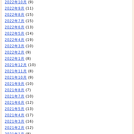
2022年10月
(9)
2022年9月
(11)
2022年8月
(15)
2022年7月
(15)
2022年6月
(13)
2022年5月
(14)
2022年4月
(19)
2022年3月
(10)
2022年2月
(9)
2022年1月
(8)
2021年12月
(10)
2021年11月
(8)
2021年10月
(9)
2021年9月
(10)
2021年8月
(7)
2021年7月
(10)
2021年6月
(12)
2021年5月
(13)
2021年4月
(17)
2021年3月
(16)
2021年2月
(12)