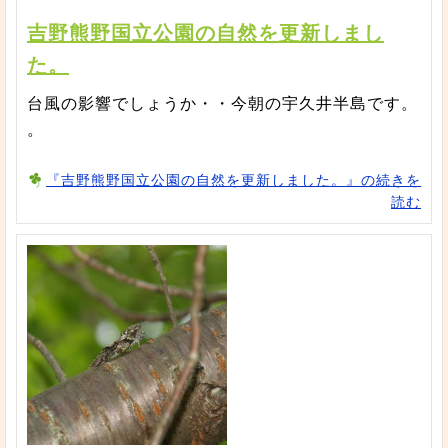
吉野熊野国立公園の自然を更新しまし
た。
台風の影響でしょうか・・今朝の宇久井半島です。
。
『吉野熊野国立公園の自然を更新しました。』の続きを
読む