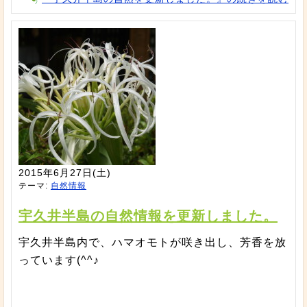
2015年6月27日(土)
テーマ:
自然情報
宇久井半島の自然情報を更新しました。
宇久井半島内で、ハマオモトが咲き出し、芳香を放
っています(^^♪